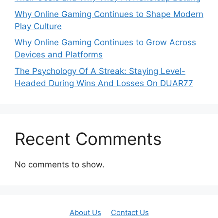
Why Online Gaming Continues to Shape Modern
Play Culture
Why Online Gaming Continues to Grow Across
Devices and Platforms
The Psychology Of A Streak: Staying Level-
Headed During Wins And Losses On DUAR77
Recent Comments
No comments to show.
About Us
Contact Us