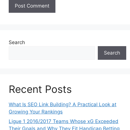
Search
Search
Recent Posts
What Is SEO Link Building? A Practical Look at
Growing Your Rankings
Ligue 1 2016/2017 Teams Whose xG Exceeded
Their Goals and Why They Fit Handicap Betting