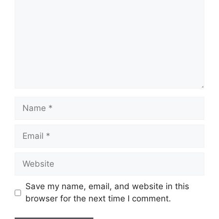
Name
Email
Website
Save my name, email, and website in this
browser for the next time I comment.