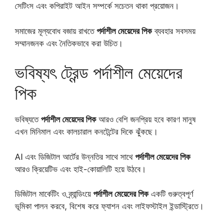
সেটিংস এবং কপিরাইট আইন সম্পর্কে সচেতন থাকা প্রয়োজন।
সমাজের মূল্যবোধ বজায় রাখতে
পর্দাশীল মেয়েদের পিক
ব্যবহার সবসময়
সম্মানজনক এবং নৈতিকভাবে করা উচিত।
ভবিষ্যৎ ট্রেন্ড পর্দাশীল মেয়েদের
পিক
ভবিষ্যতে
পর্দাশীল মেয়েদের পিক
আরও বেশি জনপ্রিয় হবে কারণ মানুষ
এখন মিনিমাল এবং কালচারাল কনটেন্টের দিকে ঝুঁকছে।
AI এবং ডিজিটাল আর্টের উন্নতির সাথে সাথে
পর্দাশীল মেয়েদের পিক
আরও ক্রিয়েটিভ এবং হাই-কোয়ালিটি হয়ে উঠবে।
ডিজিটাল মার্কেটিং ও ব্র্যান্ডিংয়ে
পর্দাশীল মেয়েদের পিক
একটি গুরুত্বপূর্ণ
ভূমিকা পালন করবে, বিশেষ করে ফ্যাশন এবং লাইফস্টাইল ইন্ডাস্ট্রিতে।