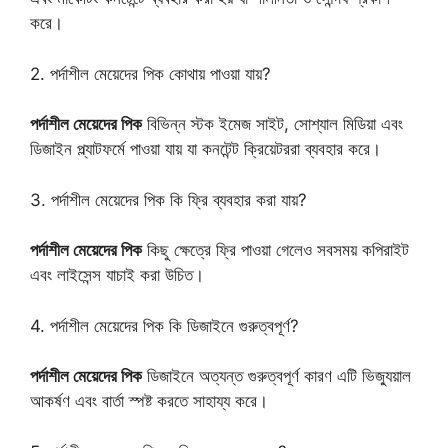
করে।
2. পর্দাশীল মেয়েদের পিক কোথায় পাওয়া যায়?
পর্দাশীল মেয়েদের পিক
বিভিন্ন স্টক ইমেজ সাইট, সোশ্যাল মিডিয়া এবং
ডিজাইন প্ল্যাটফর্মে পাওয়া যায় যা কনটেন্ট ক্রিয়েটররা ব্যবহার করে।
3. পর্দাশীল মেয়েদের পিক কি ফ্রি ব্যবহার করা যায়?
পর্দাশীল মেয়েদের পিক
কিছু ক্ষেত্রে ফ্রি পাওয়া গেলেও সবসময় কপিরাইট
এবং লাইসেন্স যাচাই করা উচিত।
4. পর্দাশীল মেয়েদের পিক কি ডিজাইনে গুরুত্বপূর্ণ?
পর্দাশীল মেয়েদের পিক
ডিজাইনে অত্যন্ত গুরুত্বপূর্ণ কারণ এটি ভিজ্যুয়াল
আকর্ষণ এবং বার্তা স্পষ্ট করতে সাহায্য করে।