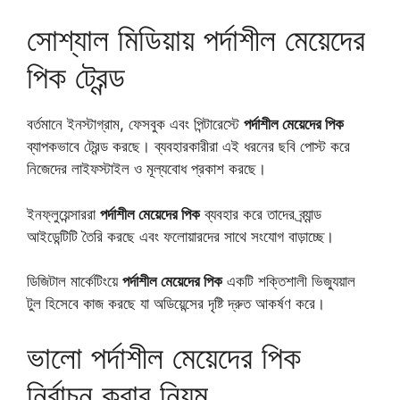
সোশ্যাল মিডিয়ায় পর্দাশীল মেয়েদের
পিক ট্রেন্ড
বর্তমানে ইনস্টাগ্রাম, ফেসবুক এবং পিন্টারেস্টে
পর্দাশীল মেয়েদের পিক
ব্যাপকভাবে ট্রেন্ড করছে। ব্যবহারকারীরা এই ধরনের ছবি পোস্ট করে
নিজেদের লাইফস্টাইল ও মূল্যবোধ প্রকাশ করছে।
ইনফ্লুয়েন্সাররা
পর্দাশীল মেয়েদের পিক
ব্যবহার করে তাদের ব্র্যান্ড
আইডেন্টিটি তৈরি করছে এবং ফলোয়ারদের সাথে সংযোগ বাড়াচ্ছে।
ডিজিটাল মার্কেটিংয়ে
পর্দাশীল মেয়েদের পিক
একটি শক্তিশালী ভিজ্যুয়াল
টুল হিসেবে কাজ করছে যা অডিয়েন্সের দৃষ্টি দ্রুত আকর্ষণ করে।
ভালো পর্দাশীল মেয়েদের পিক
নির্বাচন করার নিয়ম